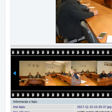
Informacije o fajlu
Ime fajla:
2017-11-15-10-35-37.jpg