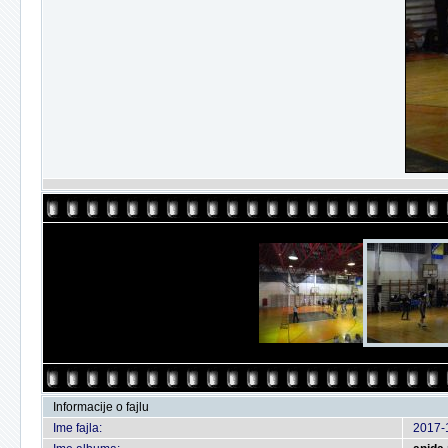
Informacije o fajlu
Ime fajla:
2017-