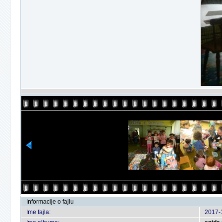
Informacije o fajlu
Ime fajla:
2017-