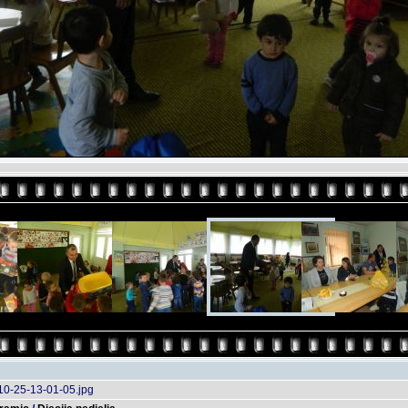
10-25-13-01-05.jpg