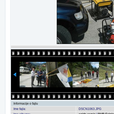
Informacije o fajlu
Ime fajla:
DSCN1063.JPG