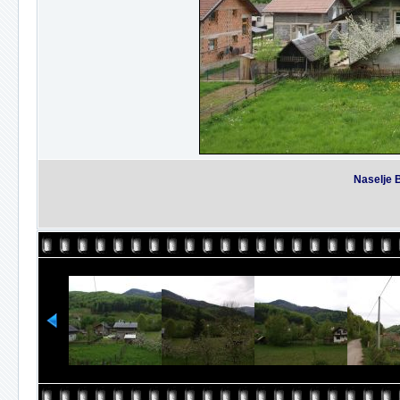
Naselje 