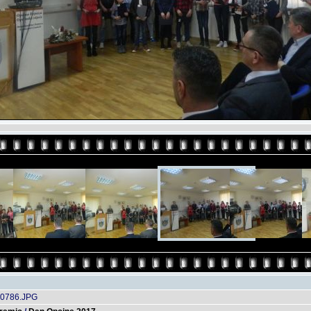
0786.JPG