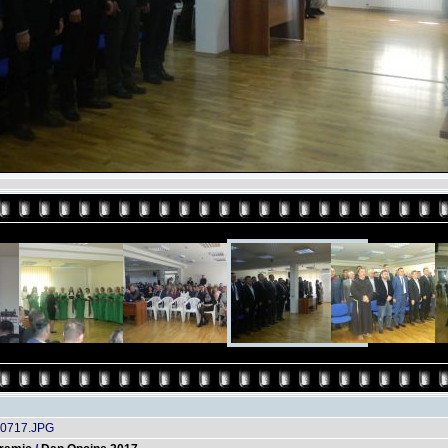
0717.JPG