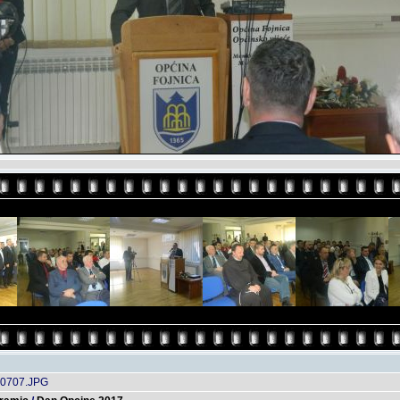
0707.JPG