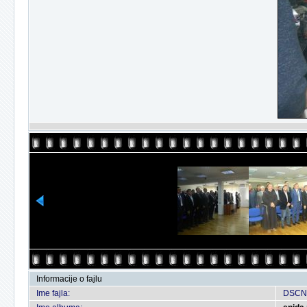
Informacije o fajlu
Ime fajla:
DSCN