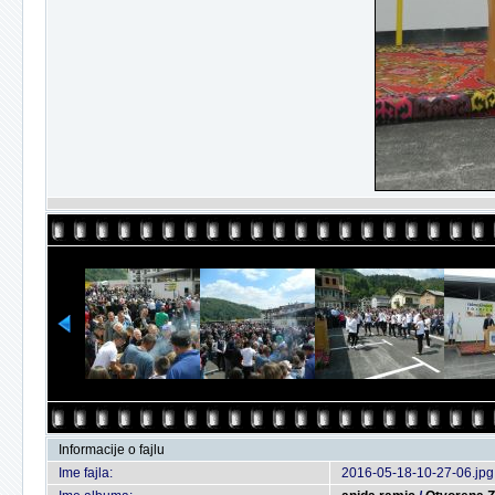
Informacije o fajlu
Ime fajla:
2016-05-18-10-27-06.jpg