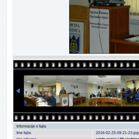
Informacije o fajlu
Ime fajla:
2016-02-25-09-21-23.jpg