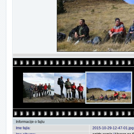
Informacije o fajlu
Ime fajla:
2015-10-29-12-47-01.jpg