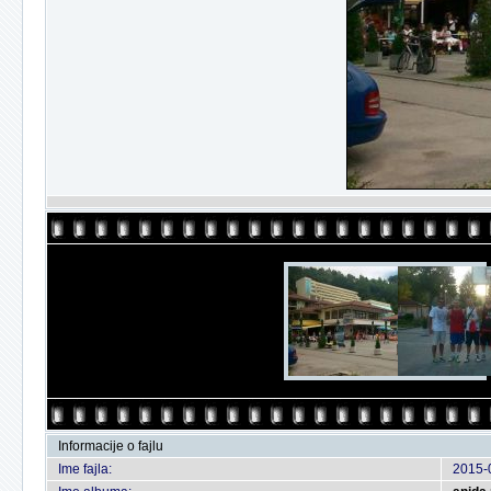
Informacije o fajlu
Ime fajla:
2015-