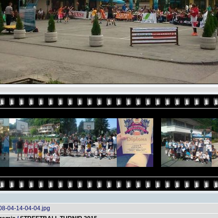
08-04-14-04-04.jpg