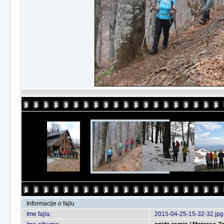
Informacije o fajlu
Ime fajla:
2015-04-25-15-32-32.jpg