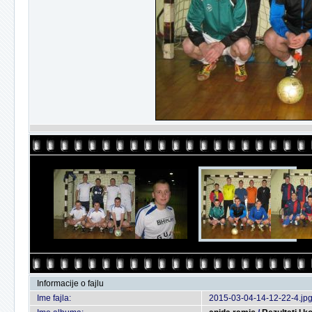
Informacije o fajlu
Ime fajla:
2015-03-04-14-12-22-4.jp