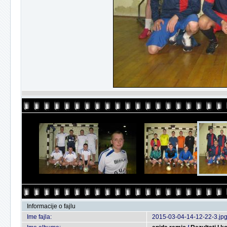
Informacije o fajlu
Ime fajla:
2015-03-04-14-12-22-3.jp