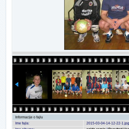
Informacije o fajlu
Ime fajla:
2015-03-04-14-12-22-1.jp