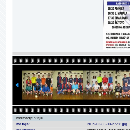
Informacije o fajlu
Ime fajla:
2015-03-03-08-27-56.jpg