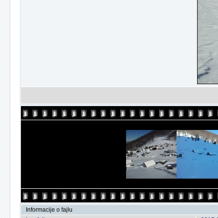
Informacije o fajlu