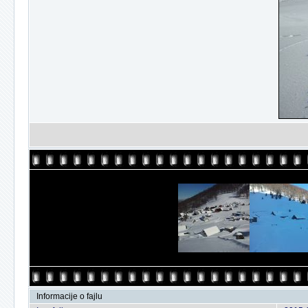
Informacije o fajlu