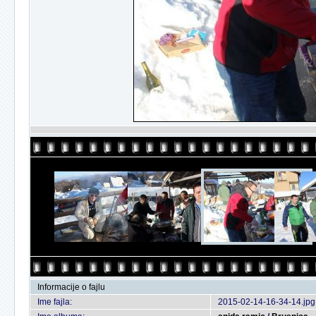
Informacije o fajlu
Ime fajla:
2015-02-14-16-34-14.jpg