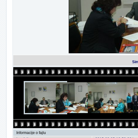
Sim
Informacije o fajlu