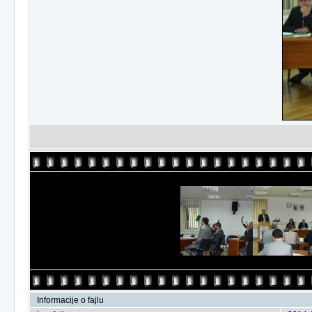
Informacije o fajlu