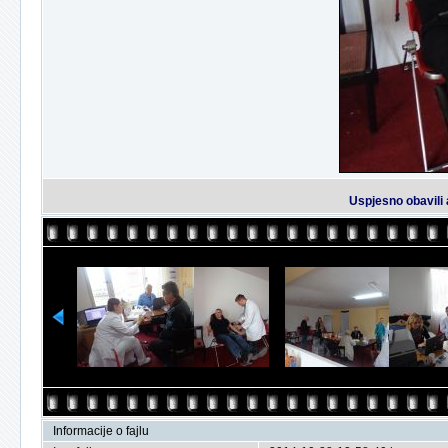
Uspjesno obavili 
Informacije o fajlu