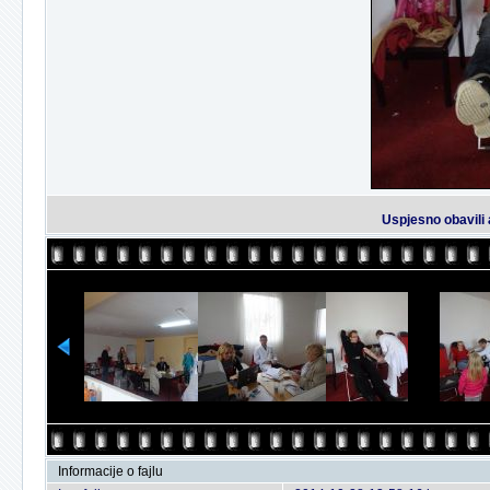
Uspjesno obavili 
Informacije o fajlu