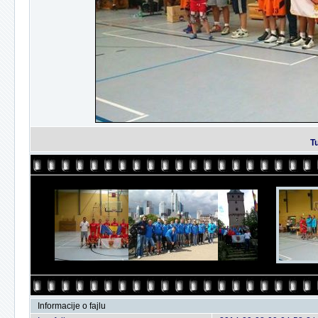
T
Informacije o fajlu