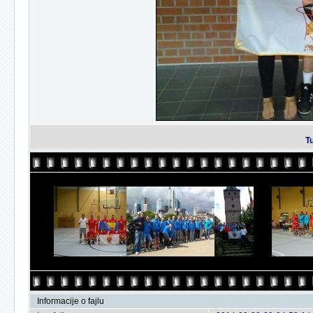
T
Informacije o fajlu