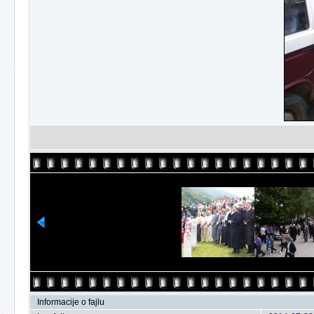
Informacije o fajlu