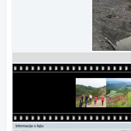
Informacije o fajlu