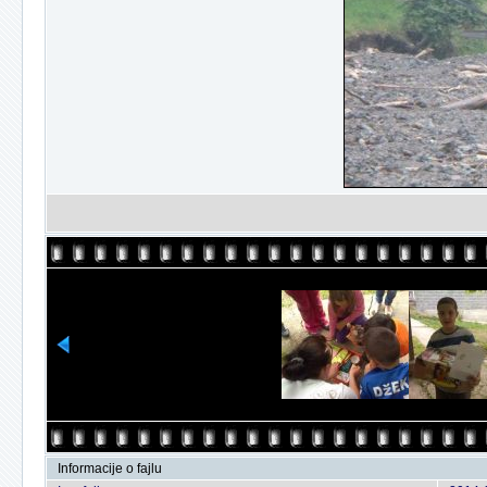
Informacije o fajlu