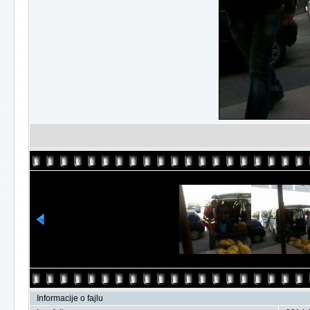
Informacije o fajlu