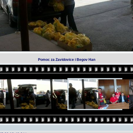
Pomoc za Zavidovice i Begov Han