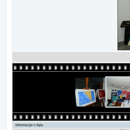
Informacije o fajlu