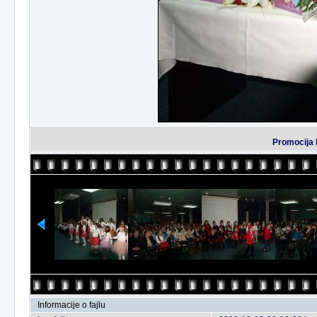
Promocija 
Informacije o fajlu