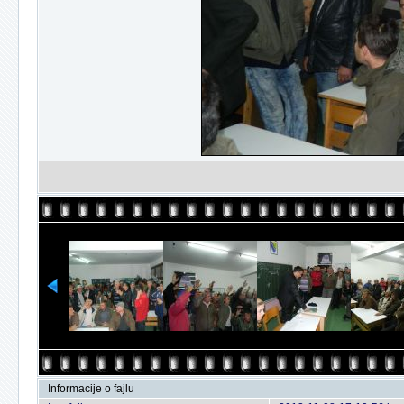
Informacije o fajlu