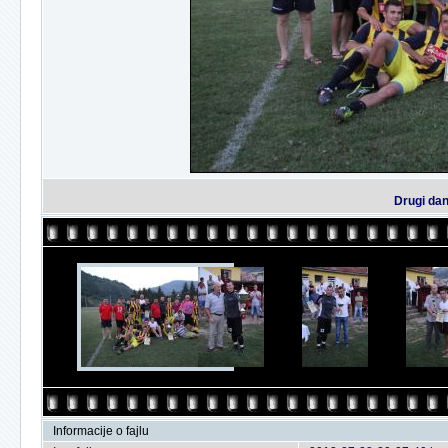
Drugi dan
Informacije o fajlu