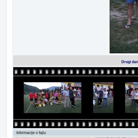
Drugi dan
Informacije o fajlu