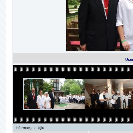
Uceni
Informacije o fajlu