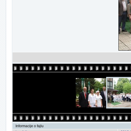
Informacije o fajlu