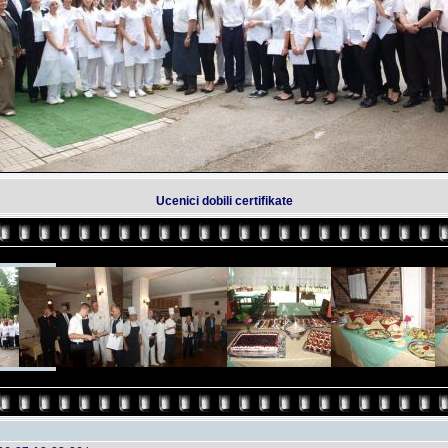
Ucenici dobili certifikate