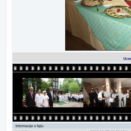
Uceni
Informacije o fajlu