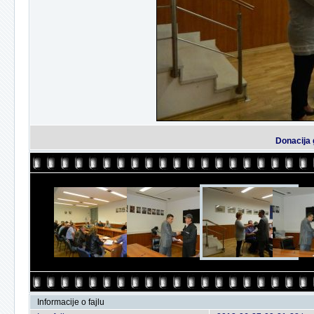
Donacija 
Informacije o fajlu