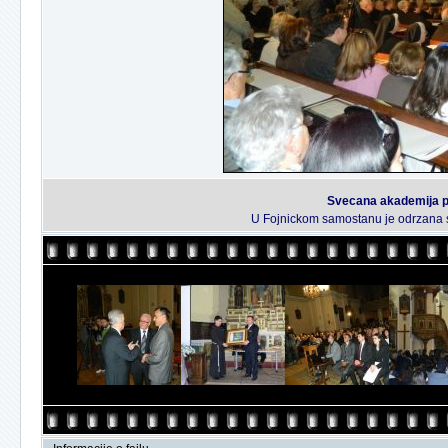
Svecana akademija 
U Fojnickom samostanu je odrzana