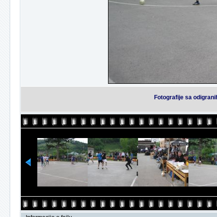
Fotografije sa odigran