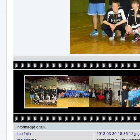
Informacije o fajlu
Ime fajla:
2013-03-30-18-36-12.jpg