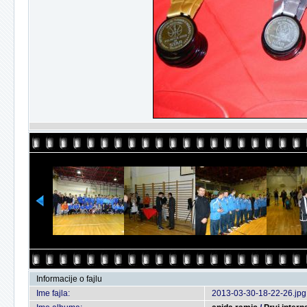
Informacije o fajlu
Ime fajla:
2013-03-30-18-22-26.jpg