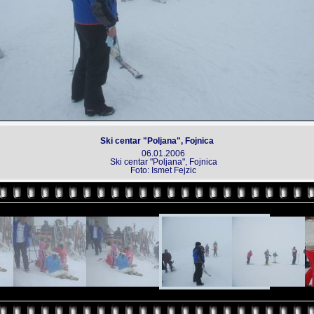
Ski centar "Poljana", Fojnica
06.01.2006
Ski centar "Poljana", Fojnica
Foto: Ismet Fejzic