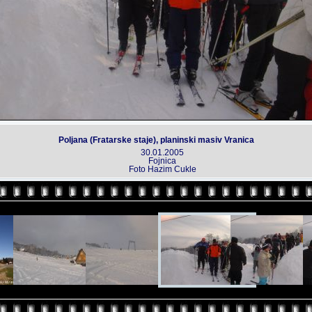
Poljana (Fratarske staje), planinski masiv Vranica
30.01.2005
Fojnica
Foto Hazim Cukle