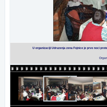
U organizaciji Udruzenja zena Fojnice je prve noci prot
Organ