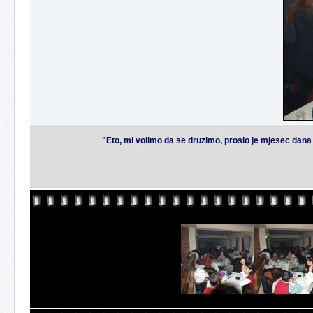
"Eto, mi volimo da se druzimo, proslo je mjesec dana 