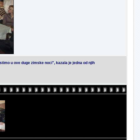
stimo u ove duge zimske noci", kazala je jedna od njih