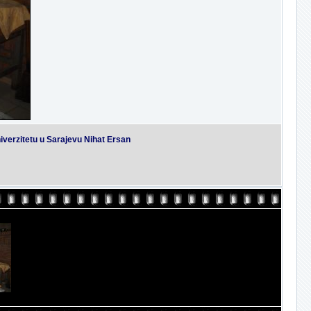
iverzitetu u Sarajevu Nihat Ersan