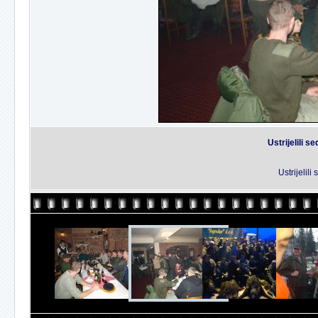
Ustrijelili s
Ustrijelili