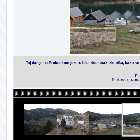
Taj dan je na Prokoskom jezeru bilo tridesetak izletnika, kako se
Pr
Prokosko jezero 